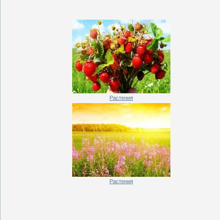
Растения
Растения